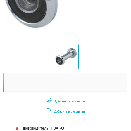
Добавить в закладки
Добавить в сравнение
Производитель:
FUARO