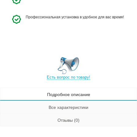
Профессиональная установка в удобное для вас время!
Есть вопрос по товару!
Подробное описание
Все характеристики
Отзывы (0)