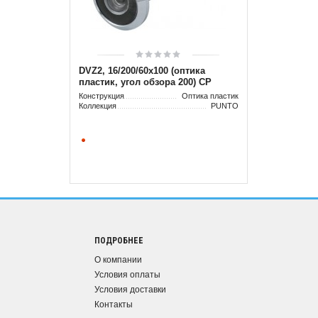
DVZ2, 16/200/60x100 (оптика
пластик, угол обзора 200) CP
Хром (подвес)
Конструкция
Оптика пластик
Коллекция
PUNTO
ПОДРОБНЕЕ
О компании
Условия оплаты
Условия доставки
Контакты