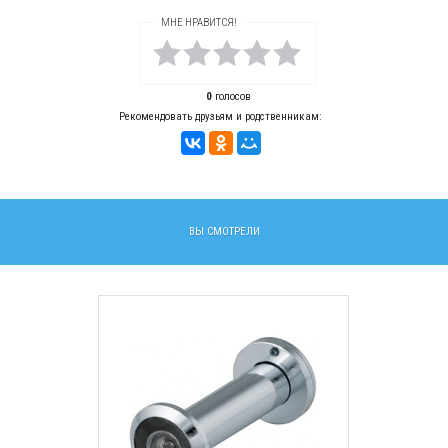
МНЕ НРАВИТСЯ!
0
голосов
Рекомендовать друзьям и родственникам:
ВЫ СМОТРЕЛИ