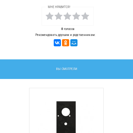
МНЕ НРАВИТСЯ!
0
голосов
Рекомендовать друзьям и родственникам:
ВЫ СМОТРЕЛИ