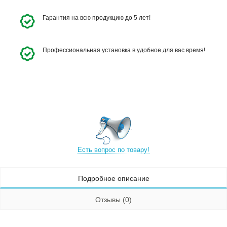
Гарантия на всю продукцию до 5 лет!
Профессиональная установка в удобное для вас время!
Есть вопрос по товару!
Подробное описание
Отзывы (0)