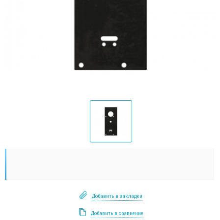
Добавить в закладки
Добавить в сравнение